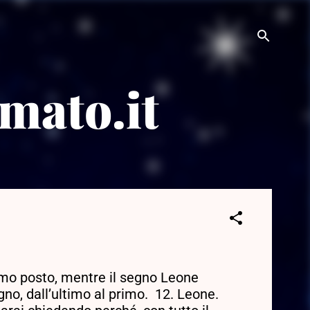
mato.it
rimo posto, mentre il segno Leone
gno, dall’ultimo al primo. 12. Leone.