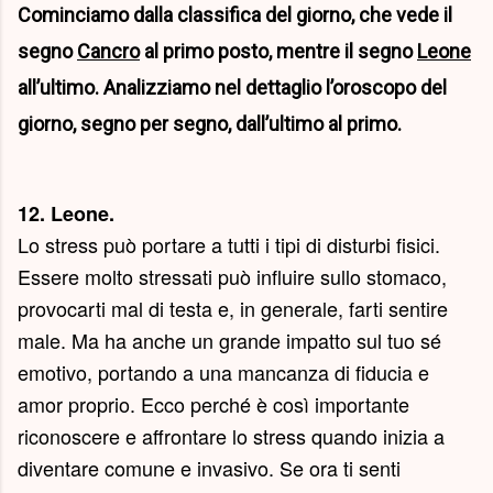
Cominciamo dalla classifica del giorno, che vede il
segno
Cancro
al primo posto, mentre il segno
Leone
all’ultimo. Analizziamo nel dettaglio l’oroscopo del
giorno, segno per segno, dall’ultimo al primo.
12. Leone.
Lo stress può portare a tutti i tipi di disturbi fisici.
Essere molto stressati può influire sullo stomaco,
provocarti mal di testa e, in generale, farti sentire
male. Ma ha anche un grande impatto sul tuo sé
emotivo, portando a una mancanza di fiducia e
amor proprio. Ecco perché è così importante
riconoscere e affrontare lo stress quando inizia a
diventare comune e invasivo. Se ora ti senti