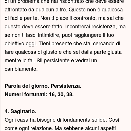
di un problema che hai riscontrato che deve essere
affrontato da qualcun altro. Questo non è qualcosa
di facile per te. Non ti piace il confronto, ma sai che
questo deve essere fatto. Incontrerai resistenza, ma
se non ti lasci intimidire, puoi raggiungere il tuo
obiettivo oggi. Tieni presente che stai cercando di
fare qualcosa di giusto e che sei dalla parte giusta
mentre lo fai. Sii persistente e vedrai un
cambiamento.
Parola del giorno.
Persistenza
.
Numeri fortunati: 16, 30, 38.
4. Sagittario.
Ogni casa ha bisogno di fondamenta solide. Così
come ogni relazione. Ma sebbene alcuni aspetti