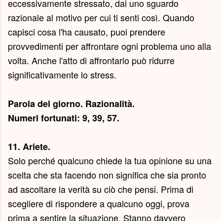
eccessivamente stressato, dai uno sguardo
razionale al motivo per cui ti senti così. Quando
capisci cosa l'ha causato, puoi prendere
provvedimenti per affrontare ogni problema uno alla
volta. Anche l'atto di affrontarlo può ridurre
significativamente lo stress.
Parola del giorno.
Razionalità
.
Numeri fortunati: 9, 39, 57.
11. Ariete.
Solo perché qualcuno chiede la tua opinione su una
scelta che sta facendo non significa che sia pronto
ad ascoltare la verità su ciò che pensi. Prima di
scegliere di rispondere a qualcuno oggi, prova
prima a sentire la situazione. Stanno davvero