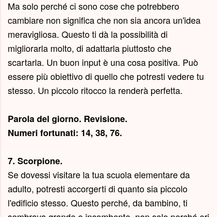
Ma solo perché ci sono cose che potrebbero
cambiare non significa che non sia ancora un'idea
meravigliosa. Questo ti dà la possibilità di
migliorarla molto, di adattarla piuttosto che
scartarla. Un buon input è una cosa positiva. Può
essere più obiettivo di quello che potresti vedere tu
stesso. Un piccolo ritocco la renderà perfetta.
Parola del giorno.
Revisione
.
Numeri fortunati: 14, 38, 76.
7. Scorpione.
Se dovessi visitare la tua scuola elementare da
adulto, potresti accorgerti di quanto sia piccolo
l'edificio stesso. Questo perché, da bambino, ti
sembrava grande e incombente, non solo perché eri