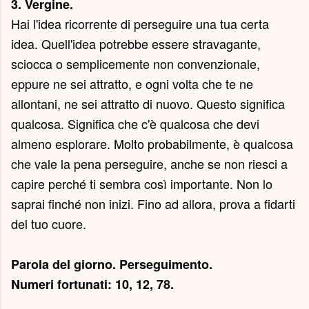
3. Vergine.
Hai l'idea ricorrente di perseguire una tua certa
idea. Quell'idea potrebbe essere stravagante,
sciocca o semplicemente non convenzionale,
eppure ne sei attratto, e ogni volta che te ne
allontani, ne sei attratto di nuovo. Questo significa
qualcosa. Significa che c'è qualcosa che devi
almeno esplorare. Molto probabilmente, è qualcosa
che vale la pena perseguire, anche se non riesci a
capire perché ti sembra così importante. Non lo
saprai finché non inizi. Fino ad allora, prova a fidarti
del tuo cuore.
Parola del giorno.
Perseguimento
.
Numeri fortunati: 10, 12, 78.