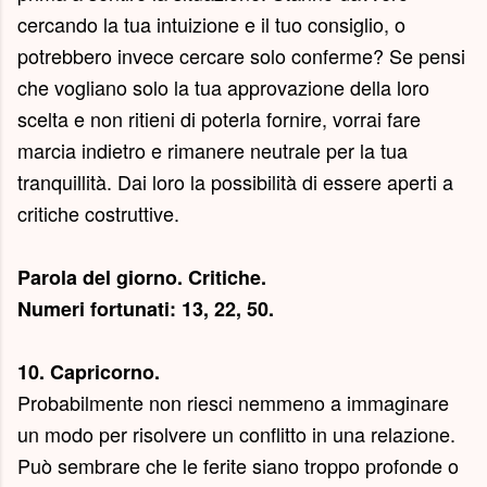
cercando la tua intuizione e il tuo consiglio, o
potrebbero invece cercare solo conferme? Se pensi
che vogliano solo la tua approvazione della loro
scelta e non ritieni di poterla fornire, vorrai fare
marcia indietro e rimanere neutrale per la tua
tranquillità. Dai loro la possibilità di essere aperti a
critiche costruttive.
Parola del giorno.
Critiche
.
Numeri fortunati: 13, 22, 50.
10. Capricorno.
Probabilmente non riesci nemmeno a immaginare
un modo per risolvere un conflitto in una relazione.
Può sembrare che le ferite siano troppo profonde o