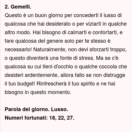
2. Gemelli.
Questo è un buon giorno per concederti il lusso di
qualcosa che hai desiderato o per viziarti in qualche
altro modo. Hai bisogno di calmarti e confortarti, e
fare qualcosa del genere solo per te stesso è
necessario! Naturalmente, non devi sforzarti troppo,
o questo diventerà una fonte di stress. Ma se c'è
qualcosa su cui tieni d'occhio o qualche coccola che
desideri ardentemente, allora fallo se non distrugge
il tuo budget! Rinfrescherà il tuo spirito e ne hai
bisogno in questo momento.
Parola del giorno.
Lusso
.
Numeri fortunati: 18, 22, 27.