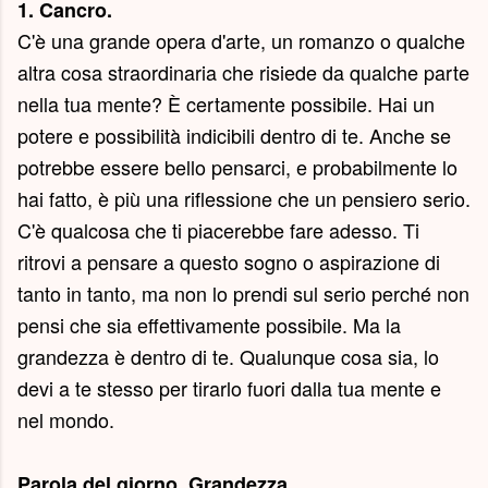
1. Cancro.
C'è una grande opera d'arte, un romanzo o qualche
altra cosa straordinaria che risiede da qualche parte
nella tua mente? È certamente possibile. Hai un
potere e possibilità indicibili dentro di te. Anche se
potrebbe essere bello pensarci, e probabilmente lo
hai fatto, è più una riflessione che un pensiero serio.
C'è qualcosa che ti piacerebbe fare adesso. Ti
ritrovi a pensare a questo sogno o aspirazione di
tanto in tanto, ma non lo prendi sul serio perché non
pensi che sia effettivamente possibile. Ma la
grandezza è dentro di te. Qualunque cosa sia, lo
devi a te stesso per tirarlo fuori dalla tua mente e
nel mondo.
Parola del giorno.
Grandezza
.