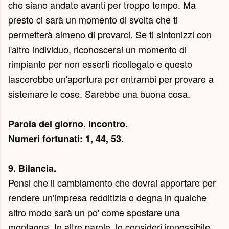
che siano andate avanti per troppo tempo. Ma
presto ci sarà un momento di svolta che ti
permetterà almeno di provarci. Se ti sintonizzi con
l'altro individuo, riconoscerai un momento di
rimpianto per non esserti ricollegato e questo
lascerebbe un'apertura per entrambi per provare a
sistemare le cose. Sarebbe una buona cosa.
Parola del giorno.
Incontro
.
Numeri fortunati: 1, 44, 53.
9. Bilancia.
Pensi che il cambiamento che dovrai apportare per
rendere un'impresa redditizia o degna in qualche
altro modo sarà un po' come spostare una
montagna. In altre parole, lo consideri impossibile.