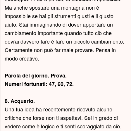
Ma anche spostare una montagna non è
impossibile se hai gli strumenti giusti e il giusto
aiuto. Stai immaginando di dover apportare un
cambiamento importante quando tutto ciò che
dovrai davvero fare è fare un piccolo cambiamento.
Certamente non può far male provare. Pensa in
modo creativo.
Parola del giorno.
Prova
.
Numeri fortunati: 47, 60, 72.
8. Acquario.
Una tua idea ha recentemente ricevuto alcune
critiche che forse non ti aspettavi. Sei in grado di
vedere come è logico e ti senti scoraggiato da ciò.