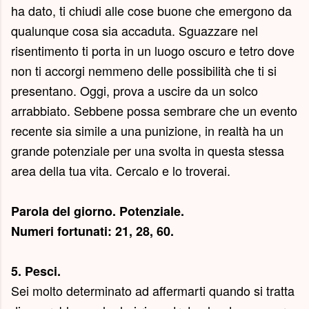
ha dato, ti chiudi alle cose buone che emergono da
qualunque cosa sia accaduta. Sguazzare nel
risentimento ti porta in un luogo oscuro e tetro dove
non ti accorgi nemmeno delle possibilità che ti si
presentano. Oggi, prova a uscire da un solco
arrabbiato. Sebbene possa sembrare che un evento
recente sia simile a una punizione, in realtà ha un
grande potenziale per una svolta in questa stessa
area della tua vita. Cercalo e lo troverai.
Parola del giorno.
Potenziale
.
Numeri fortunati: 21, 28, 60.
5. Pesci.
Sei molto determinato ad affermarti quando si tratta