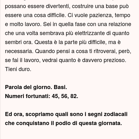
possano essere divertenti, costruire una base può
essere una cosa difficile. Ci vuole pazienza, tempo
e molto lavoro. Sei in quella fase con una relazione
che una volta sembrava più elettrizzante di quanto
sembri ora. Questa è la parte più difficile, ma è
necessaria. Quando pensi a cosa ti ritroverai, però,
se fai il lavoro, vedrai quanto è davvero prezioso.
Tieni duro.
Parola del giorno.
Basi
.
Numeri fortunati: 45, 56, 82.
Ed ora, scopriamo quali sono i segni zodiacali
che conquistano il podio di questa giornata.