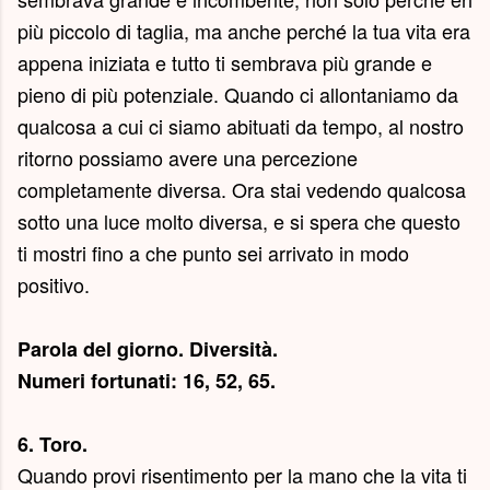
più piccolo di taglia, ma anche perché la tua vita era
appena iniziata e tutto ti sembrava più grande e
pieno di più potenziale. Quando ci allontaniamo da
qualcosa a cui ci siamo abituati da tempo, al nostro
ritorno possiamo avere una percezione
completamente diversa. Ora stai vedendo qualcosa
sotto una luce molto diversa, e si spera che questo
ti mostri fino a che punto sei arrivato in modo
positivo.
Parola del giorno.
Diversità
.
Numeri fortunati: 16, 52, 65.
6. Toro.
Quando provi risentimento per la mano che la vita ti