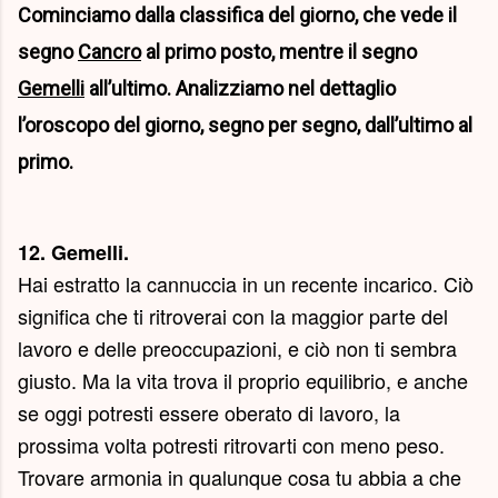
Cominciamo dalla classifica del giorno, che vede il
segno
Cancro
al primo posto, mentre il segno
Gemelli
all’ultimo. Analizziamo nel dettaglio
l’oroscopo del giorno, segno per segno, dall’ultimo al
primo.
12. Gemelli.
Hai estratto la cannuccia in un recente incarico. Ciò
significa che ti ritroverai con la maggior parte del
lavoro e delle preoccupazioni, e ciò non ti sembra
giusto. Ma la vita trova il proprio equilibrio, e anche
se oggi potresti essere oberato di lavoro, la
prossima volta potresti ritrovarti con meno peso.
Trovare armonia in qualunque cosa tu abbia a che