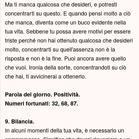
Ma ti manca qualcosa che desideri, e potresti
concentrarti su questo. E quando pensi molto a ciò
che manca, diventa come un buco evidente nella
tua vita. Sebbene tu possa avere motivi per essere
triste perché non hai ottenuto qualcosa che desideri
molto, concentrarti su quell'assenza non è la
risposta e non è la fine. Puoi ancora avere quello
che vuoi. Ironia della sorte, concentrandoti su ciò
che hai, ti avvicinerai a ottenerlo.
Parola del giorno.
Positività
.
Numeri fortunati: 32, 68, 87.
9. Bilancia.
In alcuni momenti della tua vita, è necessario un