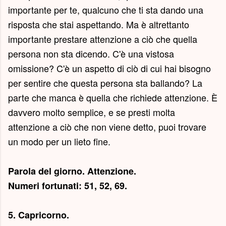
importante per te, qualcuno che ti sta dando una
risposta che stai aspettando. Ma è altrettanto
importante prestare attenzione a ciò che quella
persona non sta dicendo. C'è una vistosa
omissione? C'è un aspetto di ciò di cui hai bisogno
per sentire che questa persona sta ballando? La
parte che manca è quella che richiede attenzione. È
davvero molto semplice, e se presti molta
attenzione a ciò che non viene detto, puoi trovare
un modo per un lieto fine.
Parola del giorno.
Attenzione
.
Numeri fortunati: 51, 52, 69.
5. Capricorno.