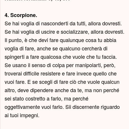
4. Scorpione.
Se hai voglia di nasconderti da tutti, allora dovresti.
Se hai voglia di uscire e socializzare, allora dovresti.
Il punto, è che devi fare qualunque cosa tu abbia
voglia di fare, anche se qualcuno cercherà di
spingerti a fare qualcosa che vuole che tu faccia.
Se usano il senso di colpa per manipolarti, però,
troverai difficile resistere e fare invece quello che
vuoi fare. E se scegli di fare ciò che vuole qualcun
altro, deve dipendere anche da te, ma non perché
sei stato costretto a farlo, ma perché
oggettivamente vuoi farlo. Sii discernente riguardo
ai tuoi impegni.