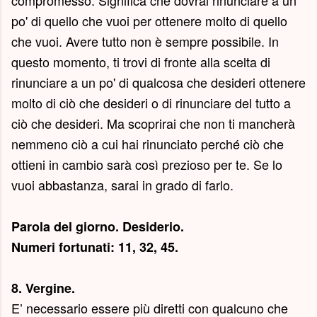
compromesso. Significa che dovrai rinunciare a un
po' di quello che vuoi per ottenere molto di quello
che vuoi. Avere tutto non è sempre possibile. In
questo momento, ti trovi di fronte alla scelta di
rinunciare a un po' di qualcosa che desideri ottenere
molto di ciò che desideri o di rinunciare del tutto a
ciò che desideri. Ma scoprirai che non ti mancherà
nemmeno ciò a cui hai rinunciato perché ciò che
ottieni in cambio sarà così prezioso per te. Se lo
vuoi abbastanza, sarai in grado di farlo.
Parola del giorno.
Desiderio
.
Numeri fortunati: 11, 32, 45.
8. Vergine.
E’ necessario essere più diretti con qualcuno che