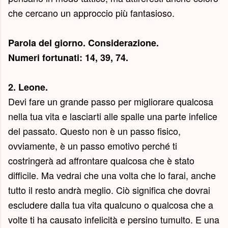
che cercano un approccio più fantasioso.
Parola del giorno.
Considerazione
.
Numeri fortunati: 14, 39, 74.
2. Leone.
Devi fare un grande passo per migliorare qualcosa
nella tua vita e lasciarti alle spalle una parte infelice
del passato. Questo non è un passo fisico,
ovviamente, è un passo emotivo perché ti
costringerà ad affrontare qualcosa che è stato
difficile. Ma vedrai che una volta che lo farai, anche
tutto il resto andrà meglio. Ciò significa che dovrai
escludere dalla tua vita qualcuno o qualcosa che a
volte ti ha causato infelicità e persino tumulto. E una