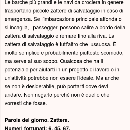
Le barche più grandi e le navi da crociera in genere
trasportano piccole zattere di salvataggio in caso di
emergenza. Se l'imbarcazione principale affonda o
si incaglia, i passeggeri possono salire a bordo della
zattera di salvataggio e remare fino alla riva. La
zattera di salvataggio è tutt'altro che lussuosa. È
molto semplice e probabilmente piuttosto scomodo,
ma serve al suo scopo. Qualcosa che ha il
potenziale per aiutarti in un progetto di lavoro o in
un'attività potrebbe non essere l'ideale. Ma anche
se non è desiderabile, può portarti dove devi
andare. Non negarlo perché non è quello che
vorresti che fosse.
Parola del giorno.
Zattera
.
Numeri fortunati: 6, 45, 67.