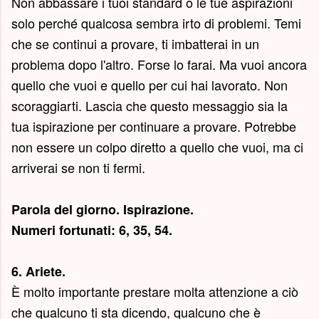
Non abbassare i tuoi standard o le tue aspirazioni
solo perché qualcosa sembra irto di problemi. Temi
che se continui a provare, ti imbatterai in un
problema dopo l'altro. Forse lo farai. Ma vuoi ancora
quello che vuoi e quello per cui hai lavorato. Non
scoraggiarti. Lascia che questo messaggio sia la
tua ispirazione per continuare a provare. Potrebbe
non essere un colpo diretto a quello che vuoi, ma ci
arriverai se non ti fermi.
Parola del giorno.
Ispirazione
.
Numeri fortunati: 6, 35, 54.
6. Ariete.
È molto importante prestare molta attenzione a ciò
che qualcuno ti sta dicendo, qualcuno che è