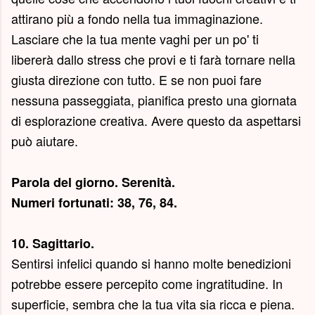
attirano più a fondo nella tua immaginazione.
Lasciare che la tua mente vaghi per un po' ti
libererà dallo stress che provi e ti farà tornare nella
giusta direzione con tutto. E se non puoi fare
nessuna passeggiata, pianifica presto una giornata
di esplorazione creativa. Avere questo da aspettarsi
può aiutare.
Parola del giorno.
Serenità
.
Numeri fortunati: 38, 76, 84.
10. Sagittario.
Sentirsi infelici quando si hanno molte benedizioni
potrebbe essere percepito come ingratitudine. In
superficie, sembra che la tua vita sia ricca e piena.