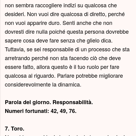
non sembra raccogliere indizi su qualcosa che
desideri. Non vuoi dire qualcosa di diretto, perché
non vuoi apparire duro. Senti anche che non
dovresti dire nulla poiché questa persona dovrebbe
sapere cosa deve fare senza che glielo dica.
Tuttavia, se sei responsabile di un processo che sta
arretrando perché non sta facendo ciò che deve
essere fatto, allora questo è il tuo ruolo per fare
qualcosa al riguardo. Parlare potrebbe migliorare
considerevolmente la dinamica.
Parola del giorno.
Responsabilità
.
Numeri fortunati: 42, 49, 76.
7. Toro.