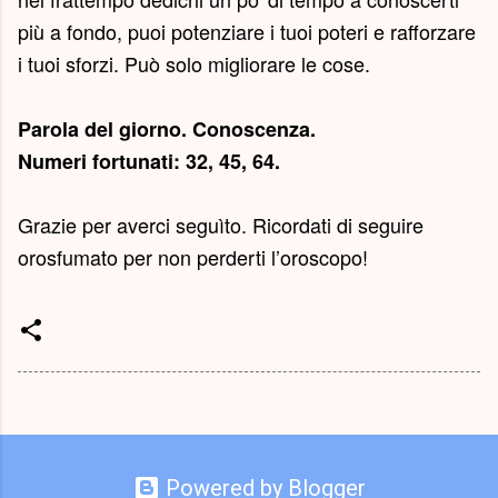
più a fondo, puoi potenziare i tuoi poteri e rafforzare
i tuoi sforzi. Può solo migliorare le cose.
Parola del giorno.
Conoscenza
.
Numeri fortunati: 32, 45, 64.
Grazie per averci seguìto. Ricordati di seguire
orosfumato per non perderti l’oroscopo!
Powered by Blogger