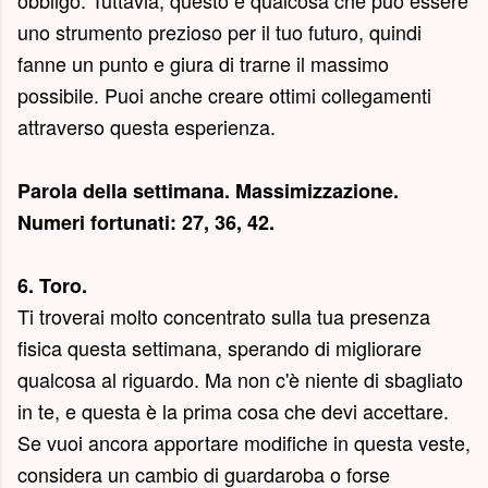
obbligo. Tuttavia, questo è qualcosa che può essere
uno strumento prezioso per il tuo futuro, quindi
fanne un punto e giura di trarne il massimo
possibile. Puoi anche creare ottimi collegamenti
attraverso questa esperienza.
Parola della settimana.
Massimizzazione
.
Numeri fortunati: 27, 36, 42.
6. Toro.
Ti troverai molto concentrato sulla tua presenza
fisica questa settimana, sperando di migliorare
qualcosa al riguardo. Ma non c'è niente di sbagliato
in te, e questa è la prima cosa che devi accettare.
Se vuoi ancora apportare modifiche in questa veste,
considera un cambio di guardaroba o forse