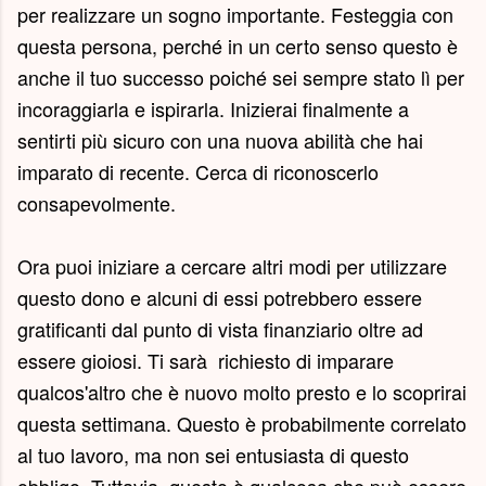
per realizzare un sogno importante. Festeggia con
questa persona, perché in un certo senso questo è
anche il tuo successo poiché sei sempre stato lì per
incoraggiarla e ispirarla. Inizierai finalmente a
sentirti più sicuro con una nuova abilità che hai
imparato di recente. Cerca di riconoscerlo
consapevolmente.
Ora puoi iniziare a cercare altri modi per utilizzare
questo dono e alcuni di essi potrebbero essere
gratificanti dal punto di vista finanziario oltre ad
essere gioiosi. Ti sarà richiesto di imparare
qualcos'altro che è nuovo molto presto e lo scoprirai
questa settimana. Questo è probabilmente correlato
al tuo lavoro, ma non sei entusiasta di questo