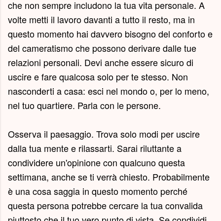
che non sempre includono la tua vita personale. A
volte metti il ​​lavoro davanti a tutto il resto, ma in
questo momento hai davvero bisogno del conforto e
del cameratismo che possono derivare dalle tue
relazioni personali. Devi anche essere sicuro di
uscire e fare qualcosa solo per te stesso. Non
nasconderti a casa: esci nel mondo o, per lo meno,
nel tuo quartiere. Parla con le persone.
Osserva il paesaggio. Trova solo modi per uscire
dalla tua mente e rilassarti. Sarai riluttante a
condividere un'opinione con qualcuno questa
settimana, anche se ti verrà chiesto. Probabilmente
è una cosa saggia in questo momento perché
questa persona potrebbe cercare la tua convalida
piuttosto che il tuo vero punto di vista. Se condividi