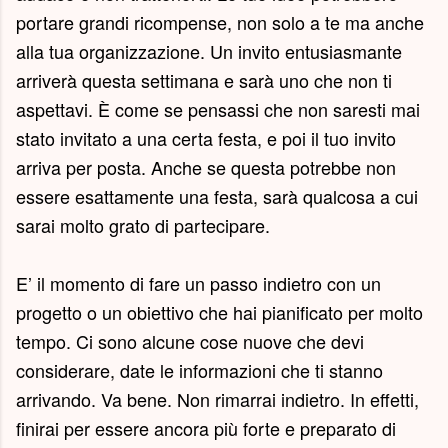
portare grandi ricompense, non solo a te ma anche
alla tua organizzazione. Un invito entusiasmante
arriverà questa settimana e sarà uno che non ti
aspettavi. È come se pensassi che non saresti mai
stato invitato a una certa festa, e poi il tuo invito
arriva per posta. Anche se questa potrebbe non
essere esattamente una festa, sarà qualcosa a cui
sarai molto grato di partecipare.
E’ il momento di fare un passo indietro con un
progetto o un obiettivo che hai pianificato per molto
tempo. Ci sono alcune cose nuove che devi
considerare, date le informazioni che ti stanno
arrivando. Va bene. Non rimarrai indietro. In effetti,
finirai per essere ancora più forte e preparato di