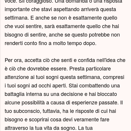
voce. Sii coraggioso. Una domanda o una risposta
importante che stavi aspettando arriverà questa
settimana. E anche se non è esattamente quello
che vuoi sentire, sarà esattamente quello che hai
bisogno di sentire, anche se questo potrebbe non
renderti conto fino a molto tempo dopo.
Per ora, accetta ciò che senti e confida nell'idea che
è ciò che dovrebbe essere. Presta particolare
attenzione ai tuoi sogni questa settimana, compresi
i tuoi sogni ad occhi aperti. Stai combattendo una
battaglia interna su una decisione e hai bloccato
alcune possibilità a causa di esperienze passate. Il
tuo subconscio, tuttavia, ha le risposte di cui hai
bisogno e scoprirai cosa devi veramente fare
attraverso la tua vita da sogno. La tua