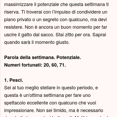
massimizzare il potenziale che questa settimana ti
riserva. Ti troverai con l’impulso di condividere un
piano privato o un segreto con qualcuno, ma devi
resistere. Non è ancora un buon momento per far
uscire il gatto dal sacco. Stai zitto per ora. Saprai
quando sarà il momento giusto.
Parola della settimana.
Potenziale
.
Numeri fortunati: 20, 60, 71.
1. Pesci.
Sei al tuo meglio stellare in questo periodo, e
questa è un'ottima settimana per fare uno
spettacolo eccellente con qualcuno che vuoi
impressionare. Non sei timido, ma è necessario