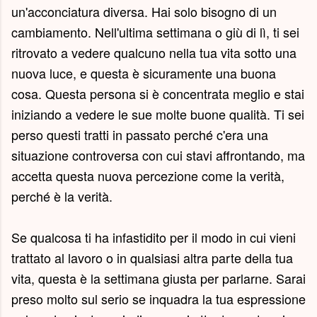
un'acconciatura diversa. Hai solo bisogno di un
cambiamento. Nell'ultima settimana o giù di lì, ti sei
ritrovato a vedere qualcuno nella tua vita sotto una
nuova luce, e questa è sicuramente una buona
cosa. Questa persona si è concentrata meglio e stai
iniziando a vedere le sue molte buone qualità. Ti sei
perso questi tratti in passato perché c'era una
situazione controversa con cui stavi affrontando, ma
accetta questa nuova percezione come la verità,
perché è la verità.
Se qualcosa ti ha infastidito per il modo in cui vieni
trattato al lavoro o in qualsiasi altra parte della tua
vita, questa è la settimana giusta per parlarne. Sarai
preso molto sul serio se inquadra la tua espressione