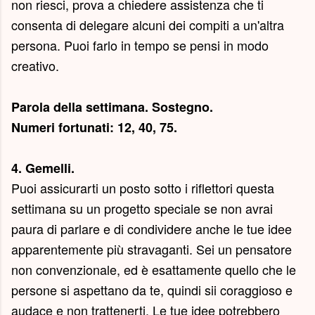
non riesci, prova a chiedere assistenza che ti
consenta di delegare alcuni dei compiti a un'altra
persona. Puoi farlo in tempo se pensi in modo
creativo.
Parola della settimana.
Sostegno
.
Numeri fortunati: 12, 40, 75.
4. Gemelli.
Puoi assicurarti un posto sotto i riflettori questa
settimana su un progetto speciale se non avrai
paura di parlare e di condividere anche le tue idee
apparentemente più stravaganti. Sei un pensatore
non convenzionale, ed è esattamente quello che le
persone si aspettano da te, quindi sii coraggioso e
audace e non trattenerti. Le tue idee potrebbero