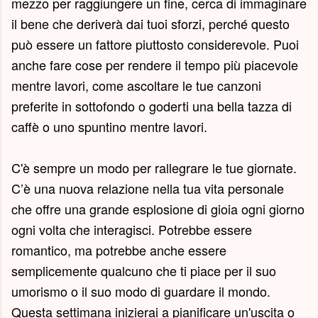
mezzo per raggiungere un fine, cerca di immaginare
il bene che deriverà dai tuoi sforzi, perché questo
può essere un fattore piuttosto considerevole. Puoi
anche fare cose per rendere il tempo più piacevole
mentre lavori, come ascoltare le tue canzoni
preferite in sottofondo o goderti una bella tazza di
caffè o uno spuntino mentre lavori.
C'è sempre un modo per rallegrare le tue giornate.
C’è una nuova relazione nella tua vita personale
che offre una grande esplosione di gioia ogni giorno
ogni volta che interagisci. Potrebbe essere
romantico, ma potrebbe anche essere
semplicemente qualcuno che ti piace per il suo
umorismo o il suo modo di guardare il mondo.
Questa settimana inizierai a pianificare un'uscita o