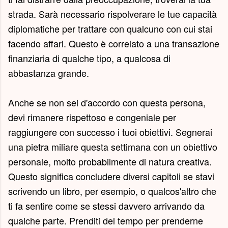
strada. Sarà necessario rispolverare le tue capacità
diplomatiche per trattare con qualcuno con cui stai
facendo affari. Questo è correlato a una transazione
finanziaria di qualche tipo, a qualcosa di
abbastanza grande.
Anche se non sei d'accordo con questa persona,
devi rimanere rispettoso e congeniale per
raggiungere con successo i tuoi obiettivi. Segnerai
una pietra miliare questa settimana con un obiettivo
personale, molto probabilmente di natura creativa.
Questo significa concludere diversi capitoli se stavi
scrivendo un libro, per esempio, o qualcos'altro che
ti fa sentire come se stessi davvero arrivando da
qualche parte. Prenditi del tempo per prenderne