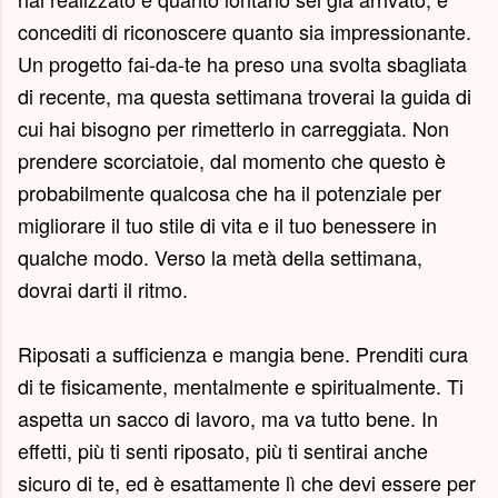
concediti di riconoscere quanto sia impressionante.
Un progetto fai-da-te ha preso una svolta sbagliata
di recente, ma questa settimana troverai la guida di
cui hai bisogno per rimetterlo in carreggiata. Non
prendere scorciatoie, dal momento che questo è
probabilmente qualcosa che ha il potenziale per
migliorare il tuo stile di vita e il tuo benessere in
qualche modo. Verso la metà della settimana,
dovrai darti il ritmo.
Riposati a sufficienza e mangia bene. Prenditi cura
di te fisicamente, mentalmente e spiritualmente. Ti
aspetta un sacco di lavoro, ma va tutto bene. In
effetti, più ti senti riposato, più ti sentirai anche
sicuro di te, ed è esattamente lì che devi essere per