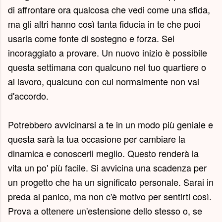
di affrontare ora qualcosa che vedi come una sfida,
ma gli altri hanno così tanta fiducia in te che puoi
usarla come fonte di sostegno e forza. Sei
incoraggiato a provare. Un nuovo inizio è possibile
questa settimana con qualcuno nel tuo quartiere o
al lavoro, qualcuno con cui normalmente non vai
d'accordo.
Potrebbero avvicinarsi a te in un modo più geniale e
questa sarà la tua occasione per cambiare la
dinamica e conoscerli meglio. Questo renderà la
vita un po' più facile. Si avvicina una scadenza per
un progetto che ha un significato personale. Sarai in
preda al panico, ma non c'è motivo per sentirti così.
Prova a ottenere un'estensione dello stesso o, se