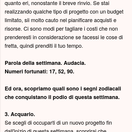
quanto eri, nonostante il breve rinvio. Se stai
realizzando qualche tipo di progetto con un budget
limitato, sii molto cauto nel pianificare acquisti e
risorse. Ci sono modi per tagliare i costi che non
prenderesti in considerazione se facessi le cose di
fretta, quindi prenditi il ​​tuo tempo.
Parola della settimana.
Audacia
.
Numeri fortunati: 17, 52, 90.
Ed ora, scopriamo quali sono i segni zodiacali
che conquistano il podio di questa settimana.
3. Acquario.
Se scegli di occuparti di un nuovo progetto fin
dall'inizio di questa settimana, scoprirai che