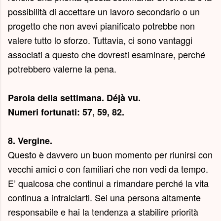
possibilità di accettare un lavoro secondario o un
progetto che non avevi pianificato potrebbe non
valere tutto lo sforzo. Tuttavia, ci sono vantaggi
associati a questo che dovresti esaminare, perché
potrebbero valerne la pena.
Parola della settimana.
Déjà vu
.
Numeri fortunati: 57, 59, 82.
8. Vergine.
Questo è davvero un buon momento per riunirsi con
vecchi amici o con familiari che non vedi da tempo.
E’ qualcosa che continui a rimandare perché la vita
continua a intralciarti. Sei una persona altamente
responsabile e hai la tendenza a stabilire priorità