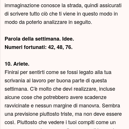
immaginazione conosce la strada, quindi assicurati
di scrivere tutto ciò che ti viene in questo modo in
modo da poterlo analizzare in seguito.
Parola della settimana.
Idee
.
Numeri fortunati: 42, 48, 76.
10. Ariete.
Finirai per sentirti come se fossi legato alla tua
scrivania al lavoro per buona parte di questa
settimana. C'è molto che devi realizzare, incluse
alcune cose che potrebbero avere scadenze
ravvicinate e nessun margine di manovra. Sembra
una previsione piuttosto triste, ma non deve essere
così. Piuttosto che vedere i tuoi compiti come un