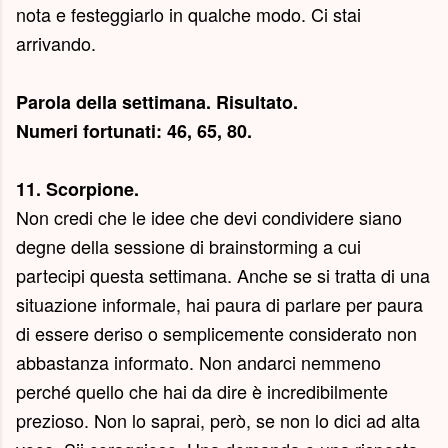
nota e festeggiarlo in qualche modo. Ci stai
arrivando.
Parola della settimana.
Risultato
.
Numeri fortunati: 46, 65, 80.
11. Scorpione.
Non credi che le idee che devi condividere siano
degne della sessione di brainstorming a cui
partecipi questa settimana. Anche se si tratta di una
situazione informale, hai paura di parlare per paura
di essere deriso o semplicemente considerato non
abbastanza informato. Non andarci nemmeno
perché quello che hai da dire è incredibilmente
prezioso. Non lo saprai, però, se non lo dici ad alta