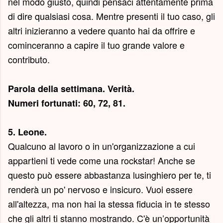
nel modo giusto, quindi pensaci attentamente prima
di dire qualsiasi cosa. Mentre presenti il tuo caso, gli
altri inizieranno a vedere quanto hai da offrire e
cominceranno a capire il tuo grande valore e
contributo.
Parola della settimana.
Verità
.
Numeri fortunati: 60, 72, 81.
5. Leone.
Qualcuno al lavoro o in un'organizzazione a cui
appartieni ti vede come una rockstar! Anche se
questo può essere abbastanza lusinghiero per te, ti
renderà un po' nervoso e insicuro. Vuoi essere
all'altezza, ma non hai la stessa fiducia in te stesso
che gli altri ti stanno mostrando. C'è un’opportunità