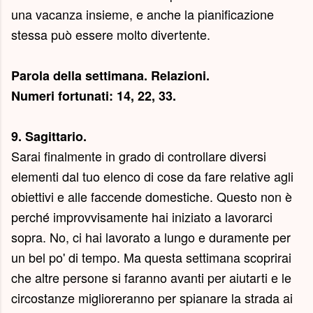
una vacanza insieme, e anche la pianificazione
stessa può essere molto divertente.
Parola della settimana.
Relazioni
.
Numeri fortunati: 14, 22, 33.
9. Sagittario.
Sarai finalmente in grado di controllare diversi
elementi dal tuo elenco di cose da fare relative agli
obiettivi e alle faccende domestiche. Questo non è
perché improvvisamente hai iniziato a lavorarci
sopra. No, ci hai lavorato a lungo e duramente per
un bel po' di tempo. Ma questa settimana scoprirai
che altre persone si faranno avanti per aiutarti e le
circostanze miglioreranno per spianare la strada ai