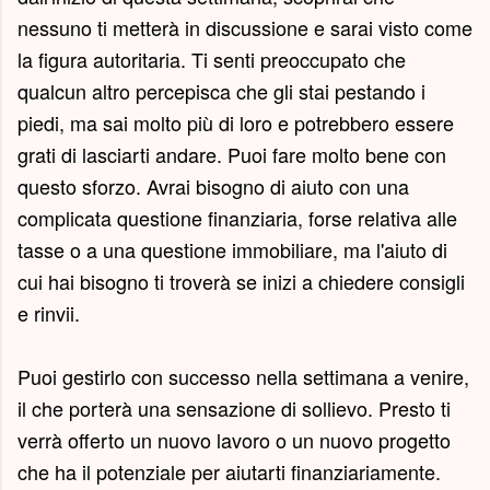
nessuno ti metterà in discussione e sarai visto come
la figura autoritaria. Ti senti preoccupato che
qualcun altro percepisca che gli stai pestando i
piedi, ma sai molto più di loro e potrebbero essere
grati di lasciarti andare. Puoi fare molto bene con
questo sforzo. Avrai bisogno di aiuto con una
complicata questione finanziaria, forse relativa alle
tasse o a una questione immobiliare, ma l'aiuto di
cui hai bisogno ti troverà se inizi a chiedere consigli
e rinvii.
Puoi gestirlo con successo nella settimana a venire,
il che porterà una sensazione di sollievo. Presto ti
verrà offerto un nuovo lavoro o un nuovo progetto
che ha il potenziale per aiutarti finanziariamente.