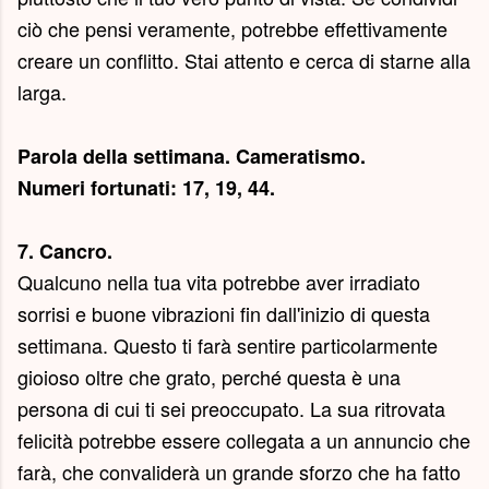
ciò che pensi veramente, potrebbe effettivamente
creare un conflitto. Stai attento e cerca di starne alla
larga.
Parola della settimana.
Cameratismo
.
Numeri fortunati: 17, 19, 44.
7. Cancro.
Qualcuno nella tua vita potrebbe aver irradiato
sorrisi e buone vibrazioni fin dall'inizio di questa
settimana. Questo ti farà sentire particolarmente
gioioso oltre che grato, perché questa è una
persona di cui ti sei preoccupato. La sua ritrovata
felicità potrebbe essere collegata a un annuncio che
farà, che convaliderà un grande sforzo che ha fatto