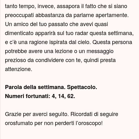
tanto tempo, invece, assapora il fatto che si siano
preoccupati abbastanza da parlarne apertamente.
Un amico del tuo passato che avevi quasi
dimenticato apparirà sul tuo radar questa settimana,
e c’è una ragione ispirata dal cielo. Questa persona
potrebbe avere una lezione o un messaggio
prezioso da condividere con te, quindi presta
attenzione.
Parola della settimana.
Spettacolo
.
Numeri fortunati: 4, 14, 62.
Grazie per averci seguìto. Ricordati di seguire
orosfumato per non perderti l’oroscopo!