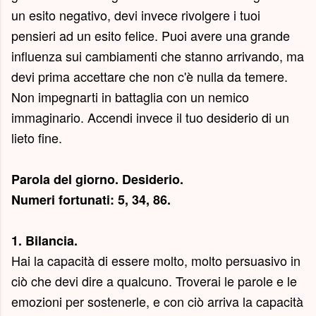
un esito negativo, devi invece rivolgere i tuoi
pensieri ad un esito felice. Puoi avere una grande
influenza sui cambiamenti che stanno arrivando, ma
devi prima accettare che non c'è nulla da temere.
Non impegnarti in battaglia con un nemico
immaginario. Accendi invece il tuo desiderio di un
lieto fine.
Parola del giorno.
Desiderio
.
Numeri fortunati: 5, 34, 86.
1. Bilancia.
Hai la capacità di essere molto, molto persuasivo in
ciò che devi dire a qualcuno. Troverai le parole e le
emozioni per sostenerle, e con ciò arriva la capacità