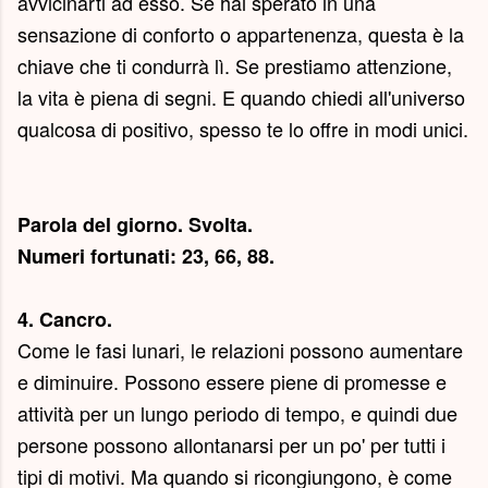
avvicinarti ad esso. Se hai sperato in una
sensazione di conforto o appartenenza, questa è la
chiave che ti condurrà lì. Se prestiamo attenzione,
la vita è piena di segni. E quando chiedi all'universo
qualcosa di positivo, spesso te lo offre in modi unici.
Parola del giorno.
Svolta
.
Numeri fortunati: 23, 66, 88.
4. Cancro.
Come le fasi lunari, le relazioni possono aumentare
e diminuire. Possono essere piene di promesse e
attività per un lungo periodo di tempo, e quindi due
persone possono allontanarsi per un po' per tutti i
tipi di motivi. Ma quando si ricongiungono, è come