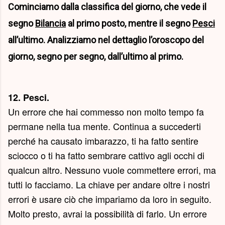
Cominciamo dalla classifica del giorno, che vede il
segno
Bilancia
al primo posto, mentre il segno
Pesci
all’ultimo. Analizziamo nel dettaglio l’oroscopo del
giorno, segno per segno, dall’ultimo al primo.
12. Pesci.
Un errore che hai commesso non molto tempo fa
permane nella tua mente. Continua a succederti
perché ha causato imbarazzo, ti ha fatto sentire
sciocco o ti ha fatto sembrare cattivo agli occhi di
qualcun altro. Nessuno vuole commettere errori, ma
tutti lo facciamo. La chiave per andare oltre i nostri
errori è usare ciò che impariamo da loro in seguito.
Molto presto, avrai la possibilità di farlo. Un errore