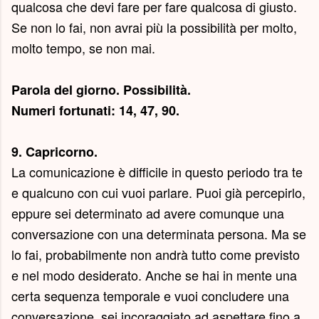
qualcosa che devi fare per fare qualcosa di giusto.
Se non lo fai, non avrai più la possibilità per molto,
molto tempo, se non mai.
Parola del giorno.
Possibilità
.
Numeri fortunati: 14, 47, 90.
9. Capricorno.
La comunicazione è difficile in questo periodo tra te
e qualcuno con cui vuoi parlare. Puoi già percepirlo,
eppure sei determinato ad avere comunque una
conversazione con una determinata persona. Ma se
lo fai, probabilmente non andrà tutto come previsto
e nel modo desiderato. Anche se hai in mente una
certa sequenza temporale e vuoi concludere una
conversazione, sei incoraggiato ad aspettare fino a