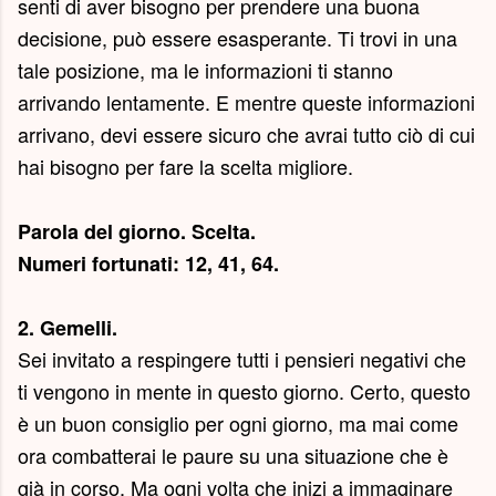
senti di aver bisogno per prendere una buona
decisione, può essere esasperante. Ti trovi in una
tale posizione, ma le informazioni ti stanno
arrivando lentamente. E mentre queste informazioni
arrivano, devi essere sicuro che avrai tutto ciò di cui
hai bisogno per fare la scelta migliore.
Parola del giorno.
Scelta
.
Numeri fortunati: 12, 41, 64.
2. Gemelli.
Sei invitato a respingere tutti i pensieri negativi che
ti vengono in mente in questo giorno. Certo, questo
è un buon consiglio per ogni giorno, ma mai come
ora combatterai le paure su una situazione che è
già in corso. Ma ogni volta che inizi a immaginare