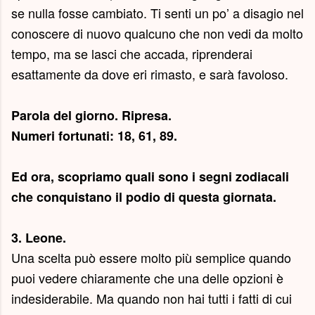
se nulla fosse cambiato. Ti senti un po’ a disagio nel
conoscere di nuovo qualcuno che non vedi da molto
tempo, ma se lasci che accada, riprenderai
esattamente da dove eri rimasto, e sarà favoloso.
Parola del giorno.
Ripresa
.
Numeri fortunati: 18, 61, 89.
Ed ora, scopriamo quali sono i segni zodiacali
che conquistano il podio di questa giornata.
3. Leone.
Una scelta può essere molto più semplice quando
puoi vedere chiaramente che una delle opzioni è
indesiderabile. Ma quando non hai tutti i fatti di cui