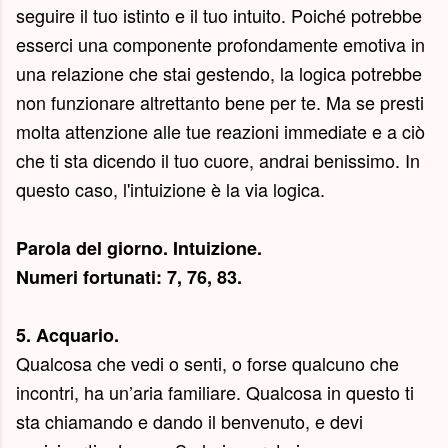
seguire il tuo istinto e il tuo intuito. Poiché potrebbe
esserci una componente profondamente emotiva in
una relazione che stai gestendo, la logica potrebbe
non funzionare altrettanto bene per te. Ma se presti
molta attenzione alle tue reazioni immediate e a ciò
che ti sta dicendo il tuo cuore, andrai benissimo. In
questo caso, l'intuizione è la via logica.
Parola del giorno.
Intuizione
.
Numeri fortunati: 7, 76, 83.
5. Acquario.
Qualcosa che vedi o senti, o forse qualcuno che
incontri, ha un’aria familiare. Qualcosa in questo ti
sta chiamando e dando il benvenuto, e devi