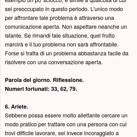
sei preoccupato in questo periodo. L'unico modo
per affrontare tale problema è attraverso una
comunicazione aperta. Non aspettare neanche un
istante. Se rimandi tale situazione, quel frutto
marcirà e il tuo problema non sarà affrontabile.
Forse si tratta di un problema abbastanza facile da
risolvere con una conversazione aperta.
Parola del giorno.
Riflessione
.
Numeri fortunati: 33, 62, 79.
6. Ariete.
Sebbene possa essere molto allettante cercare un
modo pratico per trattare con una persona con cui
trovi difficile lavorare, sei invece incoraggiato a