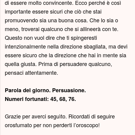
di essere molto convincente. Ecco perché è così
importante essere sicuri che ciò che stai
promuovendo sia una buona cosa. Che lo sia o
meno, troverai qualcuno che si allineerà con te.
Questo non vuol dire che ti spingeresti
intenzionalmente nella direzione sbagliata, ma devi
essere sicuro che la direzione che hai in mente sia
quella giusta. Prima di persuadere qualcuno,
pensaci attentamente.
Parola del giorno.
Persuasione
.
Numeri fortunati: 45, 68, 76.
Grazie per averci seguìto. Ricordati di seguire
orosfumato per non perderti l’oroscopo!