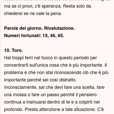
ma se ci provi, c'è speranza. Resta solo da
chiedersi se ne vale la pena.
Parola del giorno.
Rivalutazione
.
Numeri fortunati: 15, 46, 65.
10. Toro.
Hai troppi ferri nel fuoco in questo periodo per
concentrarti sull'unica cosa che è più importante. Il
problema è che non stai riconoscendo ciò che è più
importante perché sei così distratto.
Inconsciamente, sai che devi fare una scelta, fare
una mossa o fare un passo perché il pensiero
continua a insinuarsi dentro di te e a colpirti nel
profondo. Presta attenzione a tale situazione. C'è