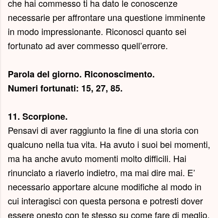
che hai commesso ti ha dato le conoscenze
necessarie per affrontare una questione imminente
in modo impressionante. Riconosci quanto sei
fortunato ad aver commesso quell’errore.
Parola del giorno.
Riconoscimento
.
Numeri fortunati: 15, 27, 85.
11. Scorpione.
Pensavi di aver raggiunto la fine di una storia con
qualcuno nella tua vita. Ha avuto i suoi bei momenti,
ma ha anche avuto momenti molto difficili. Hai
rinunciato a riaverlo indietro, ma mai dire mai. E’
necessario apportare alcune modifiche al modo in
cui interagisci con questa persona e potresti dover
essere onesto con te stesso su come fare di meglio,