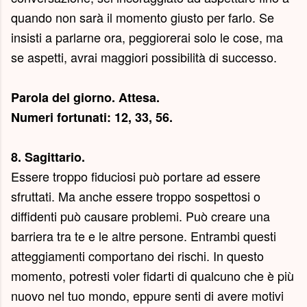
quando non sarà il momento giusto per farlo. Se
insisti a parlarne ora, peggiorerai solo le cose, ma
se aspetti, avrai maggiori possibilità di successo.
Parola del giorno.
Attesa
.
Numeri fortunati: 12, 33, 56.
8. Sagittario.
Essere troppo fiduciosi può portare ad essere
sfruttati. Ma anche essere troppo sospettosi o
diffidenti può causare problemi. Può creare una
barriera tra te e le altre persone. Entrambi questi
atteggiamenti comportano dei rischi. In questo
momento, potresti voler fidarti di qualcuno che è più
nuovo nel tuo mondo, eppure senti di avere motivi