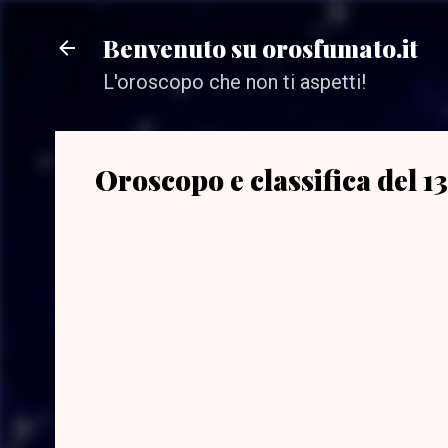
Benvenuto su orosfumato.it
L'oroscopo che non ti aspetti!
Oroscopo e classifica del 1