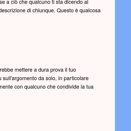
e a ciò che qualcuno ti sta dicendo al
 descrizione di chiunque. Questo è qualcosa
rebbe mettere a dura prova il tuo
sull'argomento da solo, in particolare
anente con qualcuno che condivide la tua