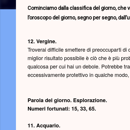
Cominciamo dalla classifica del giorno, che 
l’oroscopo del giorno, segno per segno, dall’u
12. Vergine.
Troverai difficile smettere di preoccuparti di
miglior risultato possibile è ciò che è più p
qualcosa per cui hai un debole. Potrebbe tra
eccessivamente protettivo in qualche modo, i
Parola del giorno.
Esplorazione
.
Numeri fortunati: 15, 33, 65.
11. Acquario.