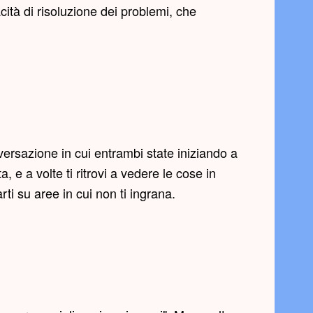
ità di risoluzione dei problemi, che
ersazione in cui entrambi state iniziando a
, e a volte ti ritrovi a vedere le cose in
rti su aree in cui non ti ingrana.