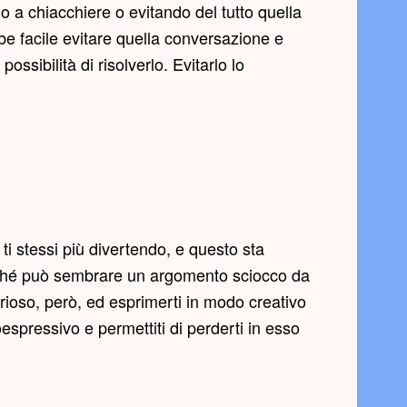
 a chiacchiere o evitando del tutto quella
e facile evitare quella conversazione e
ssibilità di risolverlo. Evitarlo lo
 ti stessi più divertendo, e questo sta
perché può sembrare un argomento sciocco da
rioso, però, ed esprimerti in modo creativo
espressivo e permettiti di perderti in esso