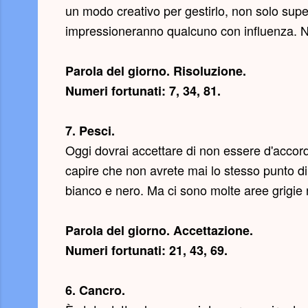
un modo creativo per gestirlo, non solo supe
impressioneranno qualcuno con influenza. Non
Parola del giorno.
Risoluzione
.
Numeri fortunati: 7, 34, 81.
7. Pesci.
Oggi dovrai accettare di non essere d'accord
capire che non avrete mai lo stesso punto di vi
bianco e nero. Ma ci sono molte aree grigie n
Parola del giorno.
Accettazione
.
Numeri fortunati: 21, 43, 69.
6. Cancro.