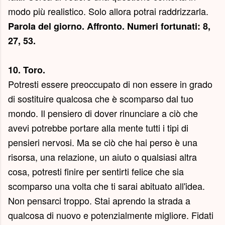
modo più realistico. Solo allora potrai raddrizzarla.
Parola del giorno.
Affronto
. Numeri fortunati: 8,
27, 53.
10. Toro.
Potresti essere preoccupato di non essere in grado
di sostituire qualcosa che è scomparso dal tuo
mondo. Il pensiero di dover rinunciare a ciò che
avevi potrebbe portare alla mente tutti i tipi di
pensieri nervosi. Ma se ciò che hai perso è una
risorsa, una relazione, un aiuto o qualsiasi altra
cosa, potresti finire per sentirti felice che sia
scomparso una volta che ti sarai abituato all'idea.
Non pensarci troppo. Stai aprendo la strada a
qualcosa di nuovo e potenzialmente migliore. Fidati