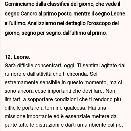
Cominciamo dalla classifica del giorno, che vede il
segno
Cancro
al primo posto, mentre il segno
Leone
all’ultimo. Analizziamo nel dettaglio l’oroscopo del
giorno, segno per segno, dall’ultimo al primo.
12. Leone.
Sarà difficile concentrarti oggi. Ti sentirai agitato dal
rumore e dall'attività che ti circonda. Sei
estremamente sensibile in questo momento, ma ci
sono ancora cose importanti che devi fare. Non
limitarti a sopportare condizioni che ti rendono più
difficile portare a termine qualcosa. Hai una
missione importante ed è essenziale mettere da
parte tutte le distrazioni e darti un ambiente calmo,