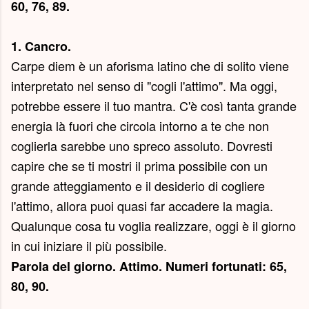
60, 76, 89.
1. Cancro.
Carpe diem è un aforisma latino che di solito viene
interpretato nel senso di "cogli l'attimo". Ma oggi,
potrebbe essere il tuo mantra. C'è così tanta grande
energia là fuori che circola intorno a te che non
coglierla sarebbe uno spreco assoluto. Dovresti
capire che se ti mostri il prima possibile con un
grande atteggiamento e il desiderio di cogliere
l'attimo, allora puoi quasi far accadere la magia.
Qualunque cosa tu voglia realizzare, oggi è il giorno
in cui iniziare il più possibile.
Parola del giorno.
Attimo
. Numeri fortunati: 65,
80, 90.