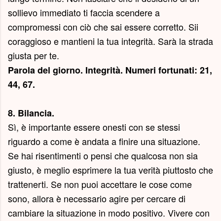
sollievo immediato ti faccia scendere a
compromessi con ciò che sai essere corretto. Sii
coraggioso e mantieni la tua integrità. Sarà la strada
giusta per te.
Parola del giorno.
Integrità
. Numeri fortunati: 21,
44, 67.
8. Bilancia.
Sì, è importante essere onesti con se stessi
riguardo a come è andata a finire una situazione.
Se hai risentimenti o pensi che qualcosa non sia
giusto, è meglio esprimere la tua verità piuttosto che
trattenerti. Se non puoi accettare le cose come
sono, allora è necessario agire per cercare di
cambiare la situazione in modo positivo. Vivere con