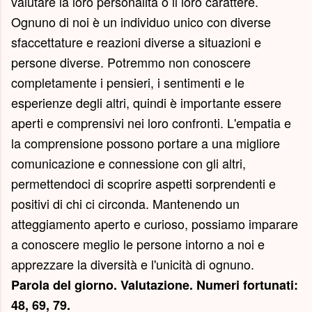
valutare la loro personalità o il loro carattere.
Ognuno di noi è un individuo unico con diverse
sfaccettature e reazioni diverse a situazioni e
persone diverse. Potremmo non conoscere
completamente i pensieri, i sentimenti e le
esperienze degli altri, quindi è importante essere
aperti e comprensivi nei loro confronti. L'empatia e
la comprensione possono portare a una migliore
comunicazione e connessione con gli altri,
permettendoci di scoprire aspetti sorprendenti e
positivi di chi ci circonda. Mantenendo un
atteggiamento aperto e curioso, possiamo imparare
a conoscere meglio le persone intorno a noi e
apprezzare la diversità e l'unicità di ognuno.
Parola del giorno.
Valutazione
. Numeri fortunati:
48, 69, 79.