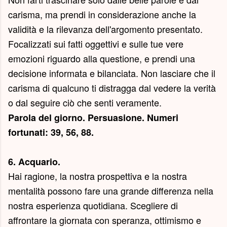
carisma, ma prendi in considerazione anche la
validità e la rilevanza dell'argomento presentato.
Focalizzati sui fatti oggettivi e sulle tue vere
emozioni riguardo alla questione, e prendi una
decisione informata e bilanciata. Non lasciare che il
carisma di qualcuno ti distragga dal vedere la verità
o dal seguire ciò che senti veramente.
Parola del giorno.
Persuasione
. Numeri
fortunati: 39, 56, 88.
6. Acquario.
Hai ragione, la nostra prospettiva e la nostra
mentalità possono fare una grande differenza nella
nostra esperienza quotidiana. Scegliere di
affrontare la giornata con speranza, ottimismo e