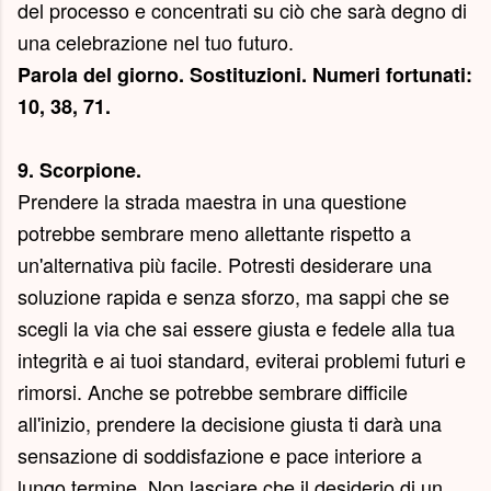
del processo e concentrati su ciò che sarà degno di
una celebrazione nel tuo futuro.
Parola del giorno.
Sostituzioni
. Numeri fortunati:
10, 38, 71.
9. Scorpione.
Prendere la strada maestra in una questione
potrebbe sembrare meno allettante rispetto a
un'alternativa più facile. Potresti desiderare una
soluzione rapida e senza sforzo, ma sappi che se
scegli la via che sai essere giusta e fedele alla tua
integrità e ai tuoi standard, eviterai problemi futuri e
rimorsi. Anche se potrebbe sembrare difficile
all'inizio, prendere la decisione giusta ti darà una
sensazione di soddisfazione e pace interiore a
lungo termine. Non lasciare che il desiderio di un