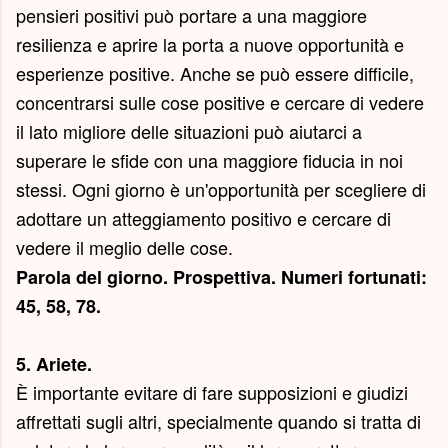
pensieri positivi può portare a una maggiore
resilienza e aprire la porta a nuove opportunità e
esperienze positive. Anche se può essere difficile,
concentrarsi sulle cose positive e cercare di vedere
il lato migliore delle situazioni può aiutarci a
superare le sfide con una maggiore fiducia in noi
stessi. Ogni giorno è un'opportunità per scegliere di
adottare un atteggiamento positivo e cercare di
vedere il meglio delle cose.
Parola del giorno.
Prospettiva
. Numeri fortunati:
45, 58, 78.
5. Ariete.
È importante evitare di fare supposizioni e giudizi
affrettati sugli altri, specialmente quando si tratta di