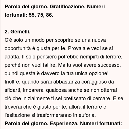
Parola del giorno.
Gratificazione
. Numeri
fortunati: 55, 75, 86.
2. Gemelli.
C'è solo un modo per scoprire se una nuova
opportunità è giusta per te. Provala e vedi se si
adatta. Il solo pensiero potrebbe riempirti di terrore,
perché non vuoi fallire. Ma tu vuoi avere successo,
quindi questa è davvero la tua unica opzione!
Inoltre, quando sarai abbastanza coraggioso da
sfidarti, imparerai qualcosa anche se non otterrai
ciò che inizialmente ti sei prefissato di cercare. E se
troverai che è giusto per te, allora il terrore e
l'esitazione si trasformeranno in euforia.
Parola del giorno.
Esperienza
. Numeri fortunati: