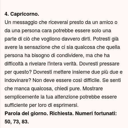
4. Capricorno.
Un messaggio che riceverai presto da un amico o
da una persona cara potrebbe essere solo una
parte di ciò che vogliono davvero dirti. Potresti già
avere la sensazione che ci sia qualcosa che quella
persona ha bisogno di condividere, ma che ha
difficoltà a rivelare l'intera verità. Dovresti pressare
per questo? Dovresti mettere insieme due più due e
indovinare? Non deve essere così difficile. Se senti
che manca qualcosa, chiedi pure. Mostrare
semplicemente la tua attenzione potrebbe essere
sufficiente per loro di esprimersi.
Parola del giorno.
Richiesta
. Numeri fortunati:
50, 73, 83.