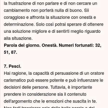
la frustrazione di non parlare e di non cercare un
cambiamento non porterà nulla di buono. Sii
coraggioso e affronta la situazione con onestà e
determinazione. Solo così potrai sperare di ottenere
una soluzione migliore e di sentirti meglio riguardo
alla situazione.
Parola del giorno.
Onestà
. Numeri fortunati: 32,
51, 87.
7. Pesci.
Hai ragione, la capacità di persuasione di un oratore
carismatico può essere potente e può influenzare le
decisioni delle persone. Tuttavia, è importante
prendere in considerazione sia il contenuto
dell'argomento che le emozioni che suscita in te.
Non farti trascinare solo dalle belle parole e dal