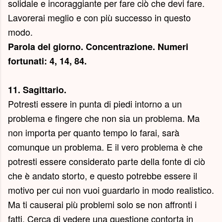
solidale e incoraggiante per fare ciò che devi fare.
Lavorerai meglio e con più successo in questo
modo.
Parola del giorno.
Concentrazione
. Numeri
fortunati: 4, 14, 84.
11. Sagittario.
Potresti essere in punta di piedi intorno a un
problema e fingere che non sia un problema. Ma
non importa per quanto tempo lo farai, sarà
comunque un problema. E il vero problema è che
potresti essere considerato parte della fonte di ciò
che è andato storto, e questo potrebbe essere il
motivo per cui non vuoi guardarlo in modo realistico.
Ma ti causerai più problemi solo se non affronti i
fatti. Cerca di vedere una questione contorta in