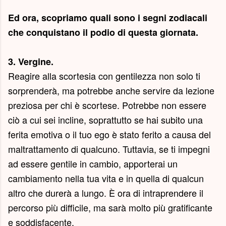
Ed ora, scopriamo quali sono i segni zodiacali
che conquistano il podio di questa giornata.
3. Vergine.
Reagire alla scortesia con gentilezza non solo ti
sorprenderà, ma potrebbe anche servire da lezione
preziosa per chi è scortese. Potrebbe non essere
ciò a cui sei incline, soprattutto se hai subito una
ferita emotiva o il tuo ego è stato ferito a causa del
maltrattamento di qualcuno. Tuttavia, se ti impegni
ad essere gentile in cambio, apporterai un
cambiamento nella tua vita e in quella di qualcun
altro che durerà a lungo. È ora di intraprendere il
percorso più difficile, ma sarà molto più gratificante
e soddisfacente.